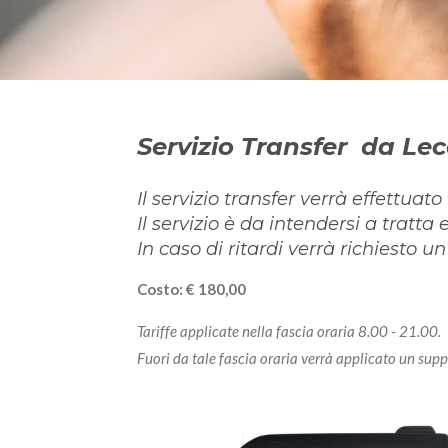
Servizio Transfer da Lec
Il servizio transfer verrà effettua
Il servizio è da intendersi a tratta
In caso di ritardi verrà richiesto 
Costo: € 180,00
Tariffe applicate nella fascia oraria 8.00 - 21.00.
Fuori da tale fascia oraria verrà applicato un su