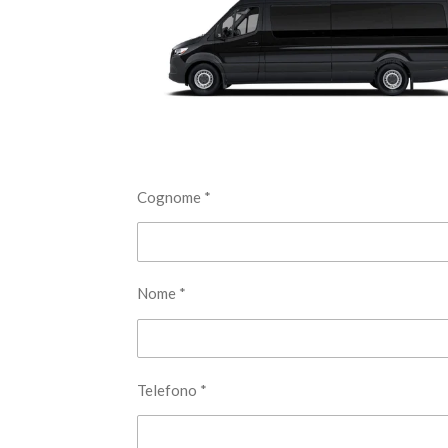
Cognome *
Nome *
Telefono *