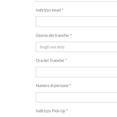
Indirizzo email *
Giorno del transfer *
Ora del Transfer *
Numero di persone *
Indirizzo Pick-Up *