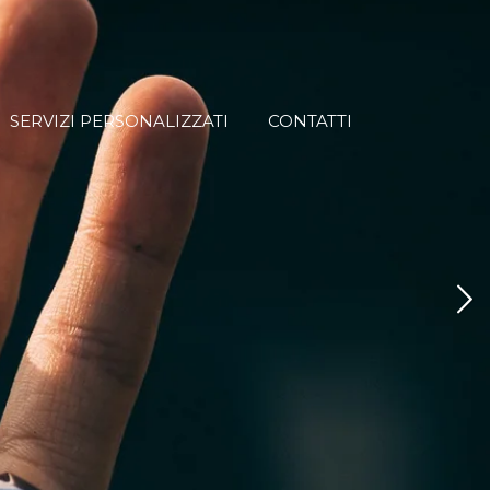
SERVIZI PERSONALIZZATI
CONTATTI