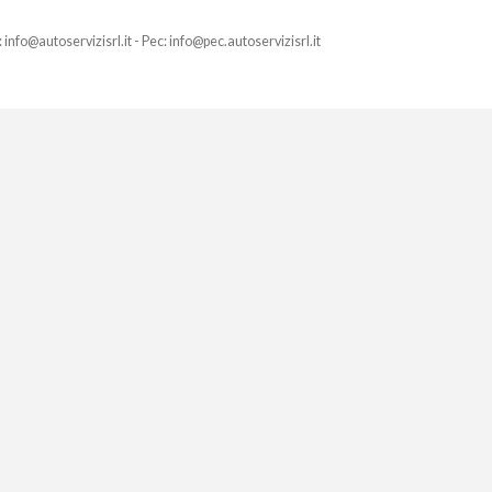
 info@autoservizisrl.it - Pec: info@pec.autoservizisrl.it