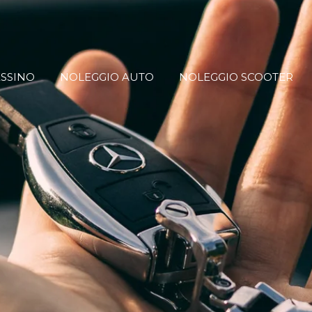
ESSINO
NOLEGGIO AUTO
NOLEGGIO SCOOTER