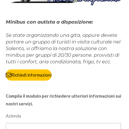
Minibus con autista a disposizione:
Se state organizzando una gita, oppure devete
portare un gruppo di turisti in visita culturale nel
Salento, vi offriamo la nostra soluzione con
minibus per gruppi di 20/30 persone. provvisti di
tutti i confort, aria condizionata, frigo, tv ecc.
Richiedi informazioni
Compila il modulo per richiedere ulteriori informazioni sui
nostri servizi.
Azienda