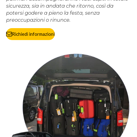
sicurezza, sia in andata che ritorno, così da
potersi godere a pieno la festa, senza
preoccupazioni o rinunce.
Richiedi informazioni