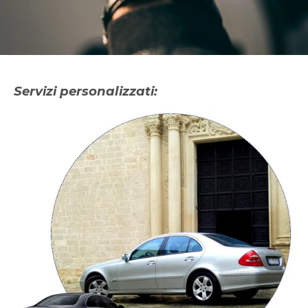
Servizi personalizzati: