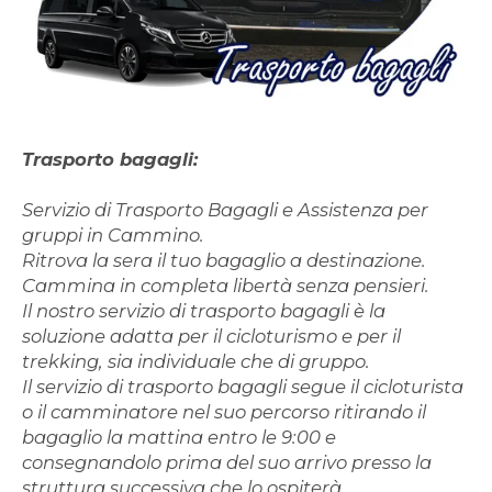
Trasporto bagagli:
Servizio di Trasporto Bagagli e Assistenza per
gruppi in Cammino.
Ritrova la sera il tuo bagaglio a destinazione.
Cammina in completa libertà senza pensieri.
Il nostro servizio di trasporto bagagli è la
soluzione adatta per il cicloturismo e per il
trekking, sia individuale che di gruppo.
Il servizio di trasporto bagagli segue il cicloturista
o il camminatore nel suo percorso ritirando il
bagaglio la mattina entro le 9:00 e
consegnandolo prima del suo arrivo presso la
struttura successiva che lo ospiterà.