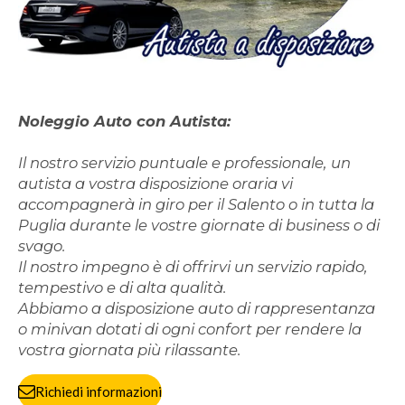
Noleggio Auto con Autista:
Il nostro servizio puntuale e professionale, un
autista a vostra disposizione oraria vi
accompagnerà in giro per il Salento o in tutta la
Puglia durante le vostre giornate di business o di
svago.
Il nostro impegno è di offrirvi un servizio rapido,
tempestivo e di alta qualità.
Abbiamo a disposizione auto di rappresentanza
o minivan dotati di ogni confort per rendere la
vostra giornata più rilassante.
Richiedi informazioni