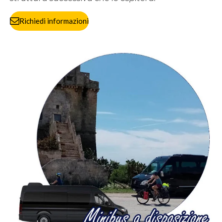
Richiedi informazioni