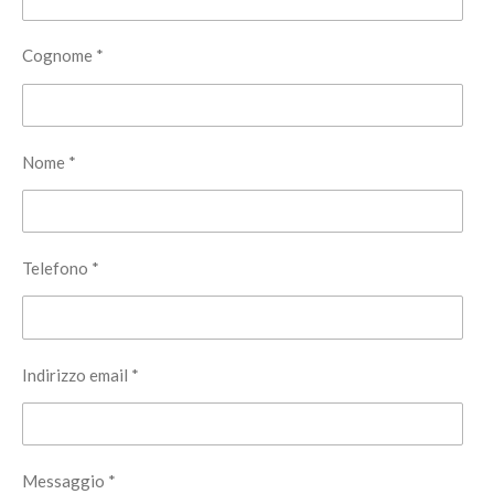
Cognome *
Nome *
Telefono *
Indirizzo email *
Messaggio *