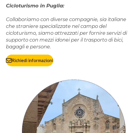
Cicloturismo in Puglia:
Collaboriamo con diverse compagnie, sia italiane
che straniere specializzate nel campo del
cicloturismo, siamo attrezzati per fornire servizi di
supporto con mezzi idonei per il trasporto di bici,
bagagli e persone.
Richiedi informazioni