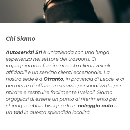
Chi Siamo
Autoservizi Srl
è un'azienda con una lunga
esperienza nel settore dei trasporti. Ci
impegniamo a fornire ai nostri clienti veicoli
affidabili e un servizio clienti eccezionale. La
nostra sede è a
Otranto
, in provincia di Lecce, e ci
permette di offrire un servizio personalizzato per
ritirare e restituire facilmente i veicoli. Siamo
orgogliosi di essere un punto di riferimento per
chiunque abbia bisogno di un
noleggio auto
o
un
taxi
in questa splendida località.