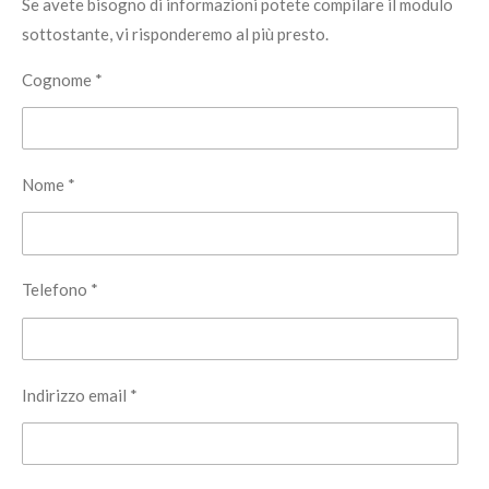
Se avete bisogno di informazioni potete compilare il modulo
sottostante, vi risponderemo al più presto.
Cognome *
Nome *
Telefono *
Indirizzo email *